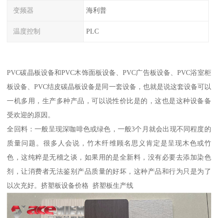
变频器
海利普
温度控制
PLC
PVC碳晶板设备和PVC木饰面板设备、PVC广告板设备、PVC浴室柜
板设备、PVC结皮碳晶板设备是同一套设备，也就是说这套设备可以
一机多用，生产多种产品，可以说性价比是的，这也是这种设备备
受欢迎的原因。
全回料：一般呈现深咖啡色或绿色，一般3个月就会出现不同程度的
质量问题。很多人会说，竹木纤维顾名思义肯定是呈现木色或竹
色，这纯粹是无稽之谈，如果用的是全新料，没有必要去添加染色
剂，让消费者无法鉴别产品质量的好坏，这种产品和行为只是为了
以次充好。挤塑板设备价格 挤塑板生产线