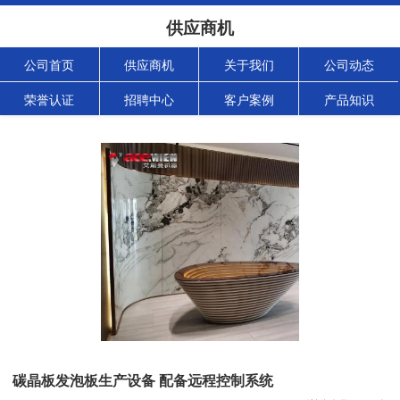
供应商机
公司首页
供应商机
关于我们
公司动态
荣誉认证
招聘中心
客户案例
产品知识
碳晶板发泡板生产设备 配备远程控制系统