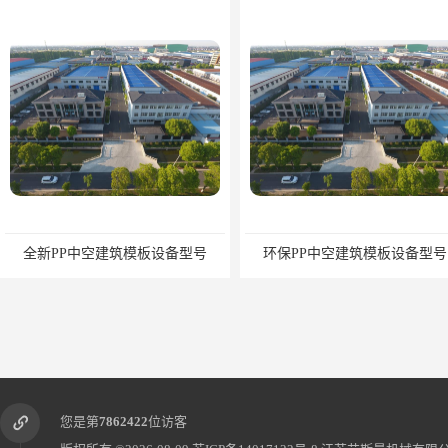
全新PP中空建筑模板设备型号
环保PP中空建筑模板设备型号
您是第
7862422
位访客