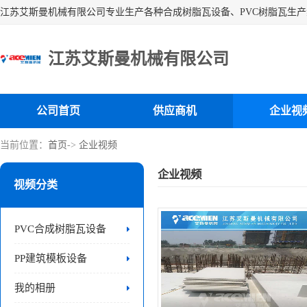
江苏艾斯曼机械有限公司
公司首页
供应商机
企业视
当前位置：
首页
->
企业视频
企业视频
视频分类
PVC合成树脂瓦设备
PP建筑模板设备
我的相册