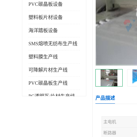
PVC碳晶板设备
塑料板片材设备
海洋踏板设备
SMS熔喷无纺布生产线
塑料膜生产线
可降解片材生产线
PVC碳晶板生产线
PC透明瓦/片材生产线
产品描述
PVC仿大理石板生产线
主电机
塑料挤出机
断路器
塑料建筑模板生产线