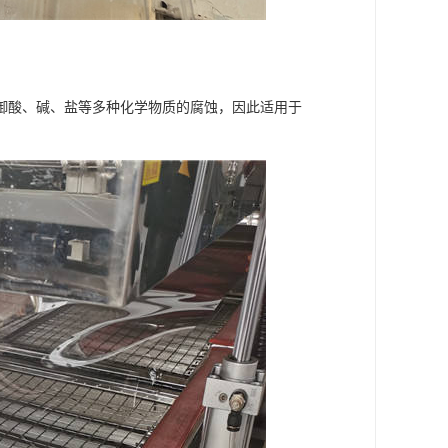
御酸、碱、盐等多种化学物质的腐蚀，因此适用于