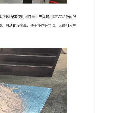
及切割机配套使用可连续生产建筑用UPVC彩色耐候
、自动化程度高、便于操作等特点。pc透明瓦生