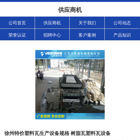
供应商机
公司首页
供应商机
关于我们
公司动态
荣誉认证
招聘中心
客户案例
产品知识
徐州特价塑料瓦生产设备规格 树脂瓦塑料瓦设备