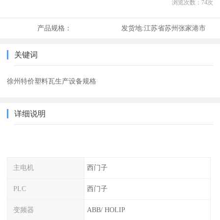
浏览次数：
74
次
产品规格：
发货地:
江苏省苏州张家港市
关键词
徐州特价塑料瓦生产设备规格
详细说明
主电机
西门子
PLC
西门子
变频器
ABB/ HOLIP