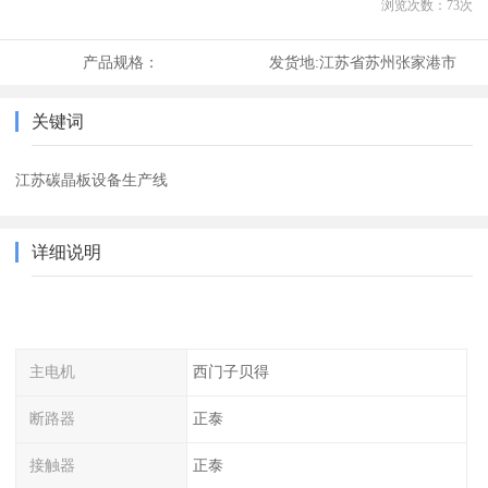
浏览次数：
73
次
产品规格：
发货地:
江苏省苏州张家港市
关键词
江苏碳晶板设备生产线
详细说明
主电机
西门子贝得
断路器
正泰
接触器
正泰