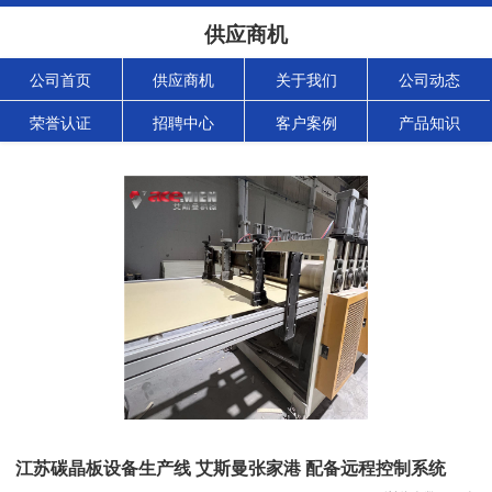
供应商机
公司首页
供应商机
关于我们
公司动态
荣誉认证
招聘中心
客户案例
产品知识
江苏碳晶板设备生产线 艾斯曼张家港 配备远程控制系统