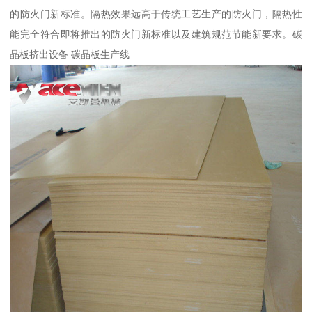
的防火门新标准。隔热效果远高于传统工艺生产的防火门，隔热性
能完全符合即将推出的防火门新标准以及建筑规范节能新要求。碳
晶板挤出设备 碳晶板生产线