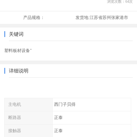
浏览次数：
64
次
产品规格：
发货地:
江苏省苏州张家港市
关键词
塑料板材设备"
详细说明
主电机
西门子贝得
断路器
正泰
接触器
正泰