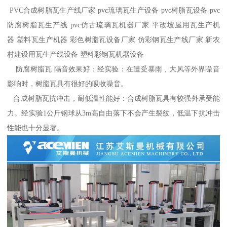
PVC合成树脂瓦生产线厂家 pvc琉璃瓦生产设备 pvc树脂瓦设备 pvc
防腐树脂瓦生产线 pvc仿古琉璃瓦机器厂家 平改坡屋用瓦生产机
器 塑料瓦生产机器 彩色树脂瓦设备厂家 仿彩钢瓦生产线厂家 新农
村建设用瓦生产线设备 塑料彩钢瓦机器设备
防腐树脂瓦 隔音效果好：经实验：在遭受暴雨﹑大风等外界噪音
影响时，树脂瓦具有很好的吸收噪音。
合成树脂瓦抗冲击，耐低温性能好：合成树脂瓦具有较强外承受能
力。经实验1公斤钢球从3m高自由落下不会产生裂纹，低温下抗冲击
性能也十分显著。