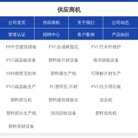
供应商机
公司首页
供应商机
关于我们
公司动态
荣誉认证
招聘中心
客户案例
产品知识
PP中空建筑模板
PVC合成树脂瓦
PVC竹木纤维护
PVC碳晶板设备
设备
塑料板片材设备
设备
海洋踏板设备
墙板设备
SMS熔喷无纺布
塑料膜生产线
可降解片材生产
PVC碳晶板生产
生产线
PC透明瓦/片材
PVC仿大理石板
线
塑料挤出机
线
塑料建筑模板生
生产线
生产线
混合机
塑料挤出生产线
清洗回收设备
产线
塑料造粒机
塑料管材设备