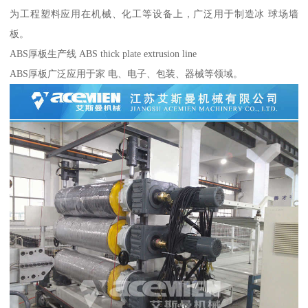
为工程塑料应用在机械、化工等设备上，广泛用于制造冰 球场墙
板。
ABS厚板生产线 ABS thick plate extrusion line
ABS厚板广泛应用于家 电、电子、包装、器械等领域。