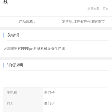
线
浏览次数：
57
次
产品规格：
发货地:
江苏省苏州张家港市
关键词
天津哪里有PPPEpet片材机械设备生产线
详细说明
主电机
西门子
PLC
西门子