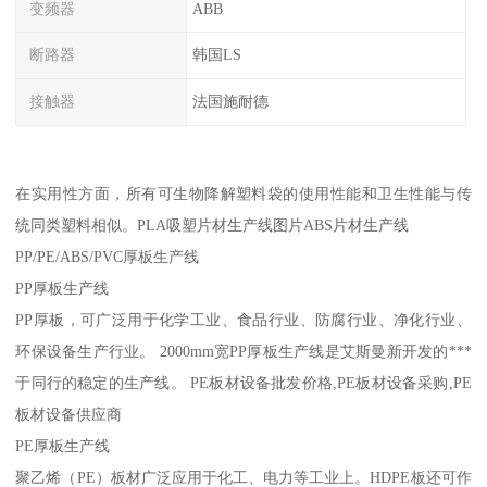
变频器
ABB
断路器
韩国LS
接触器
法国施耐德
在实用性方面，所有可生物降解塑料袋的使用性能和卫生性能与传
统同类塑料相似。PLA吸塑片材生产线图片ABS片材生产线
PP/PE/ABS/PVC厚板生产线
PP厚板生产线
PP厚板，可广泛用于化学工业、食品行业、防腐行业、净化行业、
环保设备生产行业。 2000mm宽PP厚板生产线是艾斯曼新开发的***
于同行的稳定的生产线。 PE板材设备批发价格,PE板材设备采购,PE
板材设备供应商
PE厚板生产线
聚乙烯（PE）板材广泛应用于化工、电力等工业上。HDPE板还可作