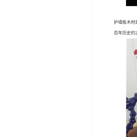
护墙板木材
百年历史的