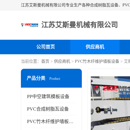
江苏艾斯曼机械有限公司
公司首页
供应商机
当前位置：
首页
>
供应商机
>
PVC竹木纤维护墙板设备
> 
产品分类
Product
PP中空建筑模板设备
PVC合成树脂瓦设备
PVC竹木纤维护墙板设备