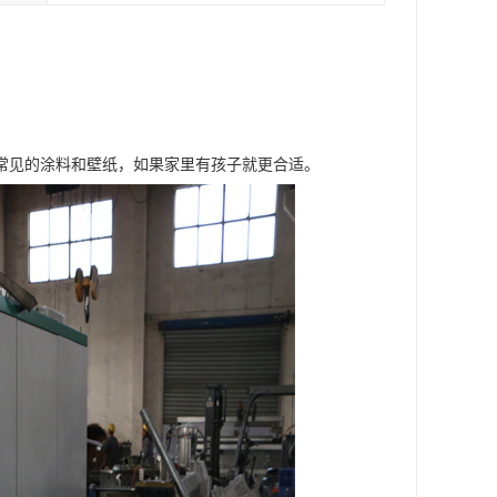
常见的涂料和壁纸，如果家里有孩子就更合适。