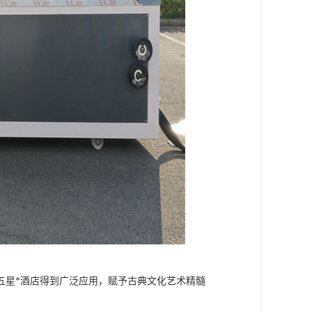
五星*酒店得到广泛应用，赋予古典文化艺术精髓