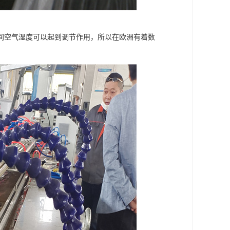
间空气湿度可以起到调节作用，所以在欧洲有着数