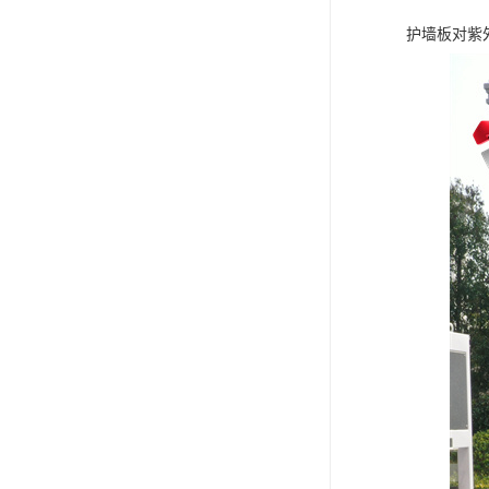
护墙板对紫