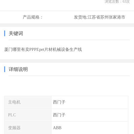
浏览次数：
63
次
产品规格：
发货地:
江苏省苏州张家港市
关键词
厦门哪里有卖PPPEpet片材机械设备生产线
详细说明
主电机
西门子
PLC
西门子
变频器
ABB