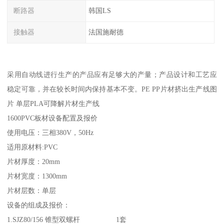
断路器
韩国LS
接触器
法国施耐德
采用自动线进行生产的产品应有足够大的产量；产品设计和工艺应
稳定可靠，并在较长时间内保持基本不变。PE PP片材挤出生产线图
片 单层PLA可降解片材生产线
1600PVC板材设备配置及报价
使用电压：三相380V，50Hz
适用原材料:PVC
片材厚度：20mm
片材宽度：1300mm
片材层数：单层
设备的组成及报价：
1.SJZ80/156 锥型双螺杆 1套