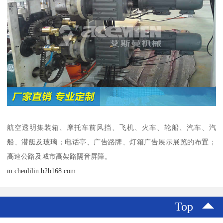
航空透明集装箱、摩托车前风挡、飞机、火车、轮船、汽车、汽
船、潜艇及玻璃；电话亭、广告路牌、灯箱广告展示展览的布置；
高速公路及城市高架路隔音屏障。
m.chenlilin.b2b168.com
Top