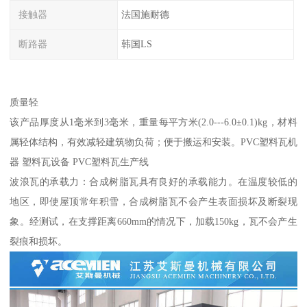
接触器
法国施耐德
断路器
韩国LS
质量轻
该产品厚度从1毫米到3毫米，重量每平方米(2.0---6.0±0.1)kg，材料
属轻体结构，有效减轻建筑物负荷；便于搬运和安装。PVC塑料瓦机
器 塑料瓦设备 PVC塑料瓦生产线
波浪瓦的承载力：合成树脂瓦具有良好的承载能力。在温度较低的
地区，即使屋顶常年积雪，合成树脂瓦不会产生表面损坏及断裂现
象。经测试，在支撑距离660mm的情况下，加载150kg，瓦不会产生
裂痕和损坏。