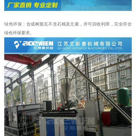
绿色环保：合成树脂瓦不含石棉及元素，并可回收利用，完全符合
绿色环保要求。