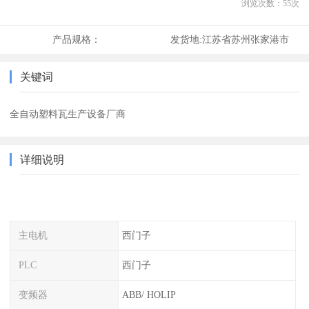
浏览次数：
55
次
产品规格：
发货地:
江苏省苏州张家港市
关键词
全自动塑料瓦生产设备厂商
详细说明
主电机
西门子
PLC
西门子
变频器
ABB/ HOLIP