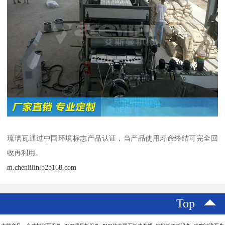
琉璃瓦通过中国环境标志产品认证，当产品使用寿命终结可完全回
收再利用。
m.chenlilin.b2b168.com
Top