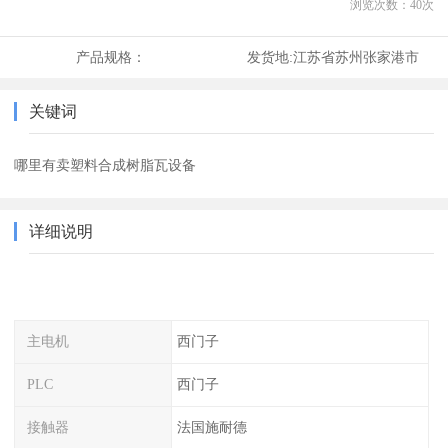
浏览次数：
40
次
产品规格：
发货地:
江苏省苏州张家港市
关键词
哪里有卖塑料合成树脂瓦设备
详细说明
主电机
西门子
PLC
西门子
接触器
法国施耐德