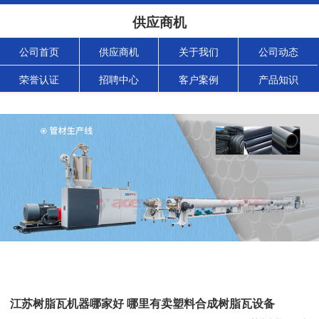
供应商机
公司首页
供应商机
关于我们
公司动态
荣誉认证
招聘中心
客户案例
产品知识
江苏树脂瓦机器哪家好 哪里有卖塑料合成树脂瓦设备