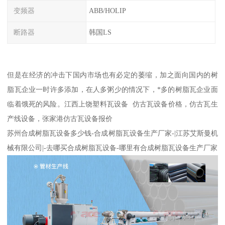
变频器
ABB/HOLIP
断路器
韩国LS
但是在经济的冲击下国内市场也有必定的萎缩，加之面向国内的树
脂瓦企业一时许多添加，在人多粥少的情况下，*多的树脂瓦企业面
临着饿死的风险。江西上饶塑料瓦设备 仿古瓦设备价格，仿古瓦生
产线设备，张家港仿古瓦设备报价
苏州合成树脂瓦设备多少钱-合成树脂瓦设备生产厂家-|江苏艾斯曼机
械有限公司|-去哪买合成树脂瓦设备-哪里有合成树脂瓦设备生产厂家