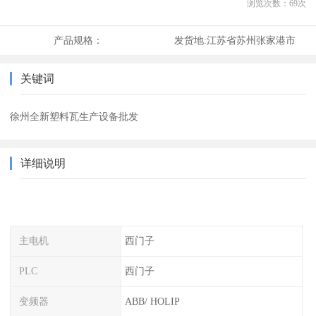
浏览次数：
69
次
产品规格：
发货地:
江苏省苏州张家港市
关键词
徐州全新塑料瓦生产设备批发
详细说明
主电机
西门子
PLC
西门子
变频器
ABB/ HOLIP