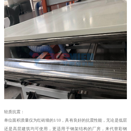
轻质抗震：
单位面积质量仅为红砖墙的1/10，具有良好的抗震性能，无论是低层
还是高层建筑均可使用，更适用于钢架结构的厂房，来代替彩钢