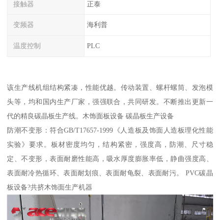
接触器
正泰
变频器
海利普
温度控制
PLC
该生产线机组结构紧凑，性能优越。传动装置、螺杆螺筒、发泡模
头等，均和国内生产厂家，强强联合，共同研发。不断推出更新一
代的精良碳晶板生产线。木饰面板设备 碳晶板生产设备
防潮不变形：符合GB/T17657-1999《人造板及饰面人造板理化性能
实验》要求。板材密度均匀，结构紧密，强度高，防潮、尺寸稳
定、不变形，表面耐磨性能高，吸水厚度膨胀率低，静曲强度高、
表面耐冷热循环、表面耐划痕、表面耐龟裂、表面耐污。 PVC碳晶
板设备?共挤木饰面生产机器