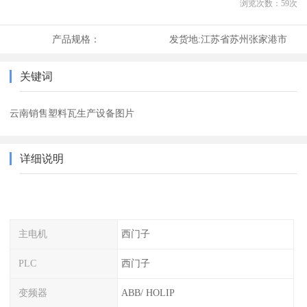
浏览次数：
59
次
产品规格：
发货地:
江苏省苏州张家港市
关键词
云南销售塑料瓦生产设备图片
详细说明
主电机
西门子
PLC
西门子
变频器
ABB/ HOLIP