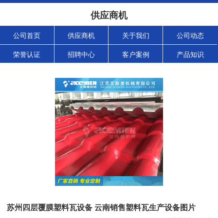
供应商机
公司首页
供应商机
关于我们
公司动态
荣誉认证
招聘中心
客户案例
产品知识
苏州四层覆膜塑料瓦设备 云南销售塑料瓦生产设备图片