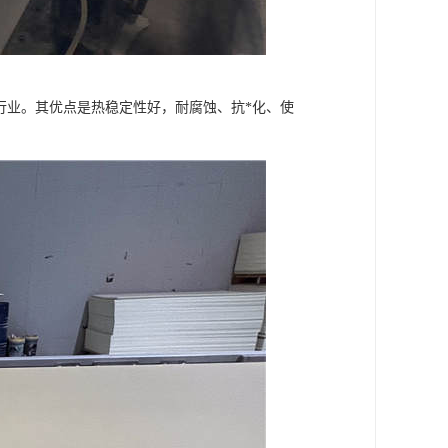
行业。其优点是热稳定性好，耐腐蚀、抗*化、使