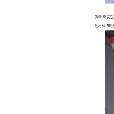
质轻 密度在
他材料的用