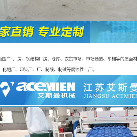
用范围广: 厂房、钢结构厂房、仓库、农贸市场、市场通道、车棚等的屋面
、化肥厂、印染厂、厂、制酸、制碱等腐蚀性工厂。