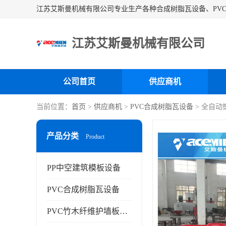
江苏艾斯曼机械有限公司
公司首页
供应商机
当前位置：
首页
>
供应商机
>
PVC合成树脂瓦设备
> 全自动
产品分类
Product
PP中空建筑模板设备
PVC合成树脂瓦设备
PVC竹木纤维护墙板设备