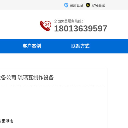
资质认证
实名商家
全国免费服务热线：
18013639597
客户案例
联系方式
备公司 琉璃瓦制作设备
张家港市