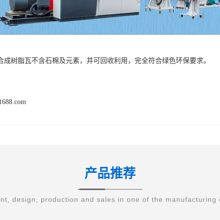
合成树脂瓦不含石棉及元素，并可回收利用，完全符合绿色环保要求。
n1688.com
产品推荐
t, design, production and sales in one of the manufacturing 