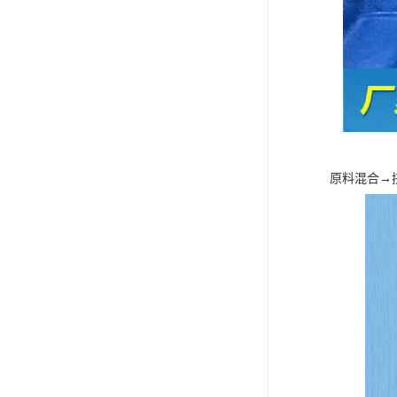
原料混合→