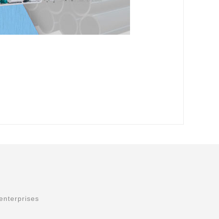
enterprises