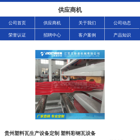
供应商机
公司首页
供应商机
关于我们
公司动态
荣誉认证
招聘中心
客户案例
产品知识
贵州塑料瓦生产设备定制 塑料彩钢瓦设备