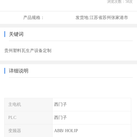
浏览次数：
58
次
产品规格：
发货地:
江苏省苏州张家港市
关键词
贵州塑料瓦生产设备定制
详细说明
主电机
西门子
PLC
西门子
变频器
ABB/ HOLIP