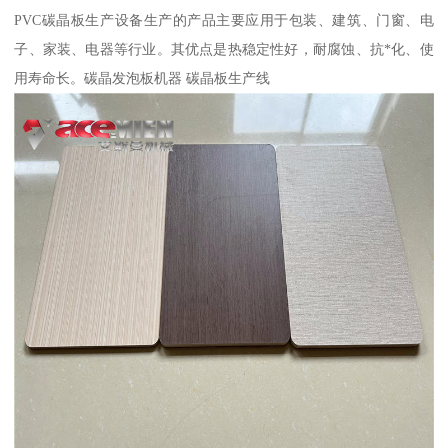
PVC碳晶板生产设备生产的产品主要应用于包装、建筑、门窗、电
子、家装、电器等行业。其优点是热稳定性好，耐腐蚀、抗*化、使
用寿命长。碳晶发泡板机器 碳晶板生产线