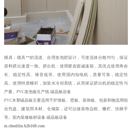
模具：模具**的流道、合理发泡腔设计，可使流体分散均匀，保证
原料挤出速度一致。挤出机：使用硬齿面减速箱，其优点使用寿命
长、稳定性高、噪音低等。使用国内知电机，质量可靠，稳定性
高。使用特质螺杆，加装水冷却系统，从而保证挤出机的稳定性与
产量。PVC发泡板生产线 碳晶板设备
PVC木塑碳晶板主要适用于护墙板、壁板、装饰板、包装和物流用组
合托盘、建筑用木材、仓储架，还可以做装饰边框、栅栏、扶梯手
等。室内装修板材设备 碳晶板设备
m.chenlilin.b2b168.com