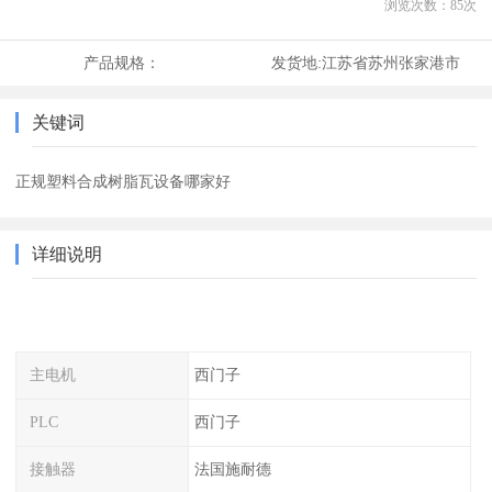
浏览次数：
85
次
产品规格：
发货地:
江苏省苏州张家港市
关键词
正规塑料合成树脂瓦设备哪家好
详细说明
主电机
西门子
PLC
西门子
接触器
法国施耐德