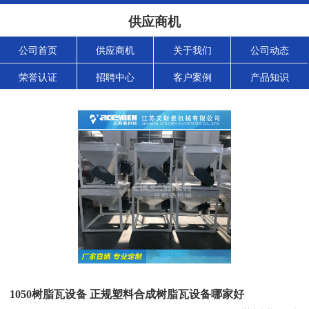
供应商机
公司首页
供应商机
关于我们
公司动态
荣誉认证
招聘中心
客户案例
产品知识
1050树脂瓦设备 正规塑料合成树脂瓦设备哪家好