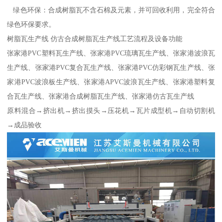
绿色环保：合成树脂瓦不含石棉及元素，并可回收利用，完全符合
绿色环保要求。
树脂瓦生产线 仿古合成树脂瓦生产线工艺流程及设备功能
张家港PVC塑料瓦生产线、张家港PVC琉璃瓦生产线、张家港波浪瓦
生产线、张家港PVC复合瓦生产线、张家港PVC仿彩钢瓦生产线、张
家港PVC波浪板生产线、张家港APVC波浪瓦生产线、张家港塑料复
合瓦生产线、张家港合成树脂瓦生产线、张家港仿古瓦生产线
原料混合→挤出机→挤出摸头→压花机→瓦片成型机→自动切割机
→成品验收