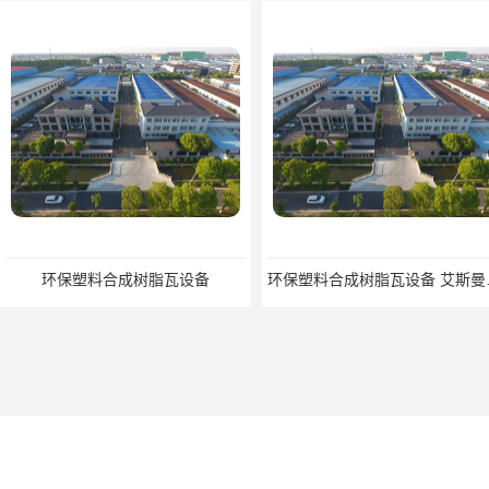
环保塑料合成树脂瓦设备
环保塑