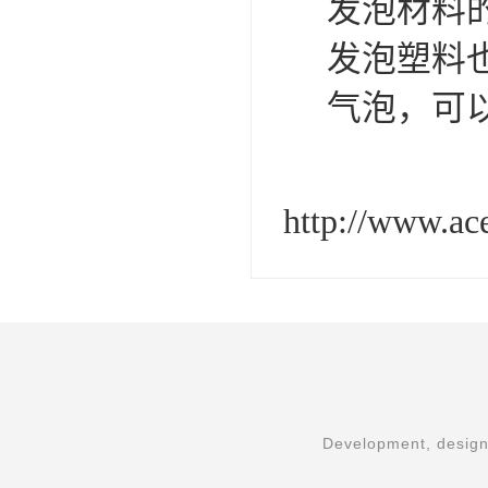
发泡材料
发泡塑料
气泡，可
http://www.a
Development, design,