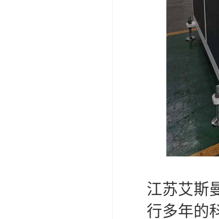
江苏艾斯
行多年的