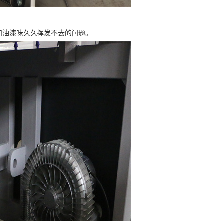
和油漆味久久挥发不去的问题。