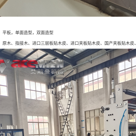
：平板，单面造型，双面造型
：原木、指接木、进口三层板贴木皮、进口夹板贴木皮、国产夹板贴木皮