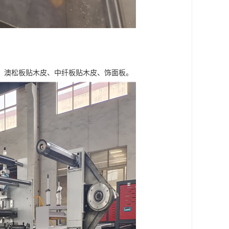
、澳松板贴木皮、中纤板贴木皮、饰面板。