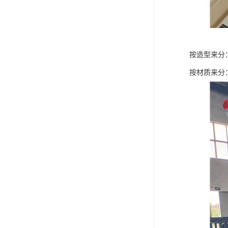
按造型来分
按材质来分