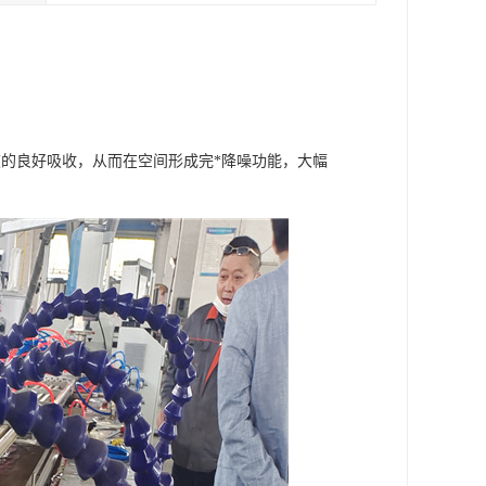
的良好吸收，从而在空间形成完*降噪功能，大幅