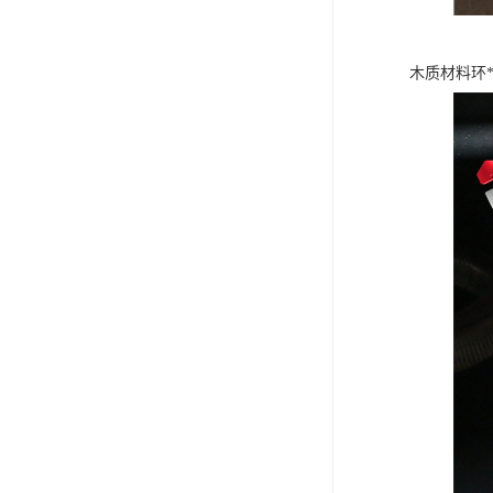
木质材料环