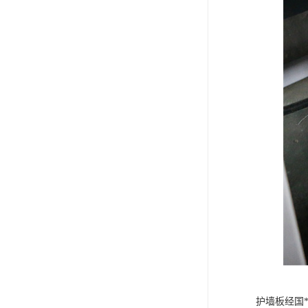
护墙板经国