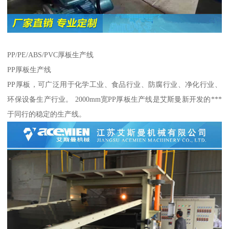
PP/PE/ABS/PVC厚板生产线
PP厚板生产线
PP厚板，可广泛用于化学工业、食品行业、防腐行业、净化行业、
环保设备生产行业。 2000mm宽PP厚板生产线是艾斯曼新开发的***
于同行的稳定的生产线。