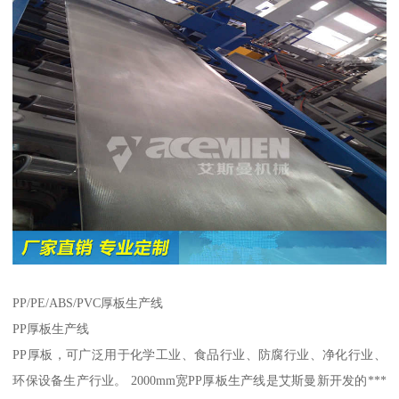
PP/PE/ABS/PVC厚板生产线
PP厚板生产线
PP厚板，可广泛用于化学工业、食品行业、防腐行业、净化行业、
环保设备生产行业。 2000mm宽PP厚板生产线是艾斯曼新开发的***