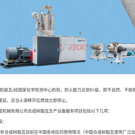
(防腐瓦)经国家化学检测中心检验，防火能力达到B1级，即不自然、不
蔓延，且当火源移开后燃烧立即停止。
成机械有限公司合成树脂瓦生产设备服务项目包括以下几项：
括：
分析合成树脂瓦目前在中国各地区的使用情况（中国合成树脂瓦使用广泛