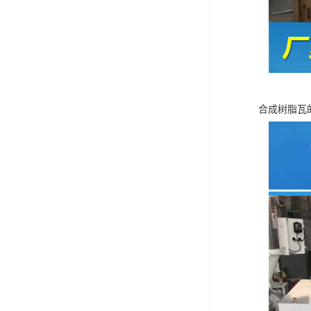
合成树脂瓦的