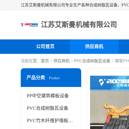
江苏艾斯曼机械有限公司
公司首页
供应商机
当前位置：
首页
>
供应商机
>
PVC合成树脂瓦设备
> 哪家P
产品分类
Product
PP中空建筑模板设备
PVC合成树脂瓦设备
PVC竹木纤维护墙板设备