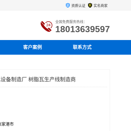
资质认证
实名商家
全国免费服务热线：
18013639597
客户案例
联系方式
瓦设备制造厂 树脂瓦生产线制造商
张家港市