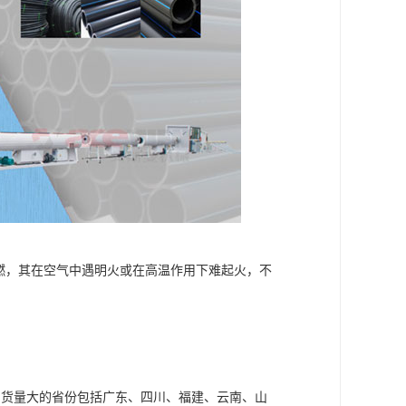
助燃，其在空气中遇明火或在高温作用下难起火，不
出货量大的省份包括广东、四川、福建、云南、山