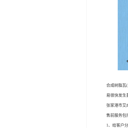
合成树脂瓦
易很快发生
张家港市艾
售前服务包
1、给客户