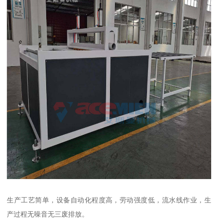
生产工艺简单，设备自动化程度高，劳动强度低，流水线作业，生
产过程无噪音无三废排放。