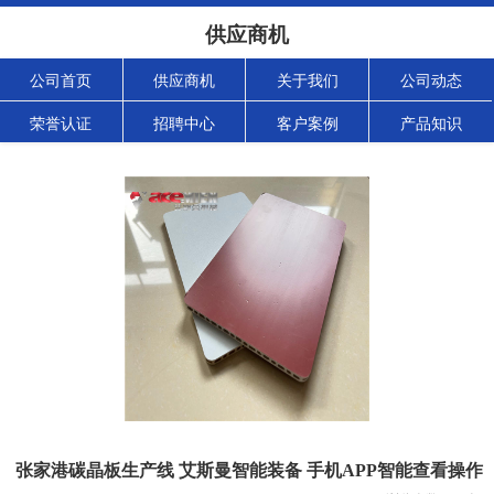
供应商机
公司首页
供应商机
关于我们
公司动态
荣誉认证
招聘中心
客户案例
产品知识
张家港碳晶板生产线 艾斯曼智能装备 手机APP智能查看操作