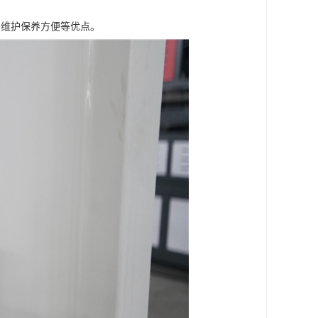
，维护保养方便等优点。