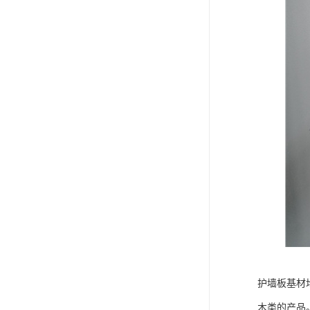
护墙板基材
木类的产品