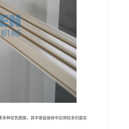
等多种花色图案，其中家庭装修中应用较多的是实