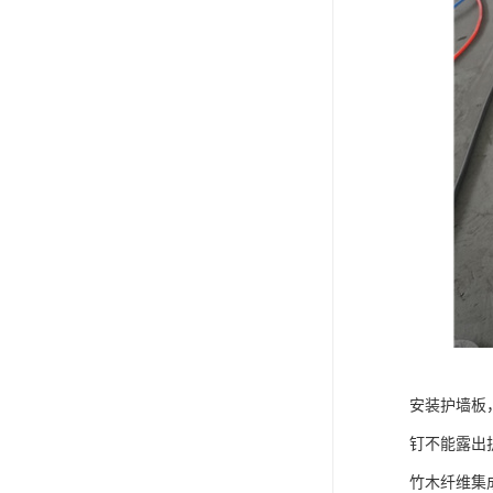
安装护墙板
钉不能露出
竹木纤维集