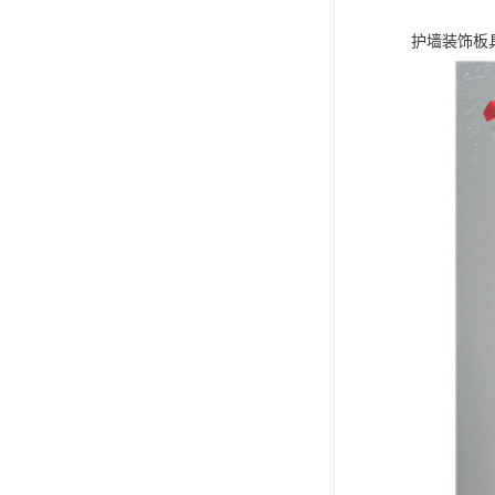
护墙装饰板