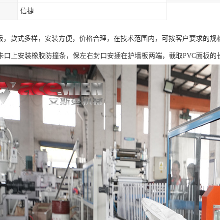
信捷
墙板，款式多样，安装方便，价格合理，在技术范围内，可按客户要求的规
卡口上安装橡胶防撞条，保左右封口安插在护墙板两端，截取PVC面板的