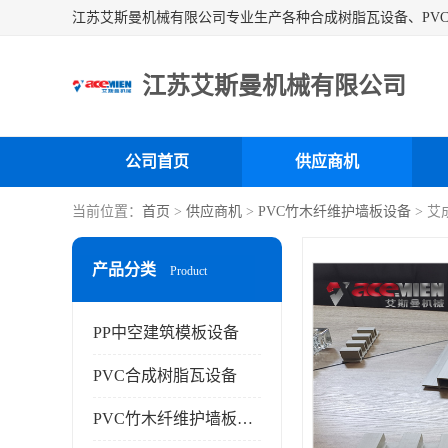
江苏艾斯曼机械有限公司
公司首页
供应商机
当前位置：
首页
>
供应商机
>
PVC竹木纤维护墙板设备
> 
产品分类
Product
PP中空建筑模板设备
PVC合成树脂瓦设备
PVC竹木纤维护墙板设备