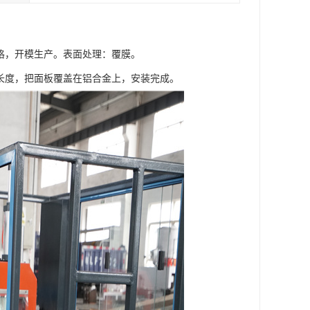
格，开模生产。表面处理：覆膜。
长度，把面板覆盖在铝合金上，安装完成。