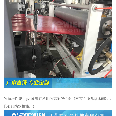
的防水性能（pvc波浪瓦所用的高耐候性树脂不存在微孔渗水问题，
具有的防水性能。）