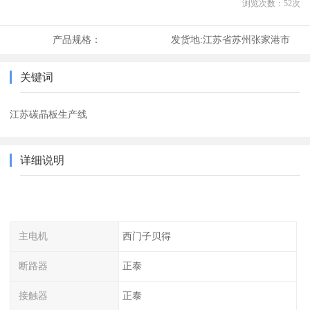
浏览次数：
52
次
产品规格：
发货地:
江苏省苏州张家港市
关键词
江苏碳晶板生产线
详细说明
主电机
西门子贝得
断路器
正泰
接触器
正泰