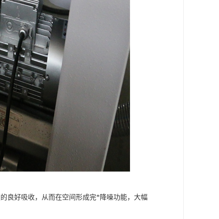
的良好吸收，从而在空间形成完*降噪功能，大幅