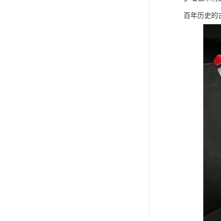
百年历史的