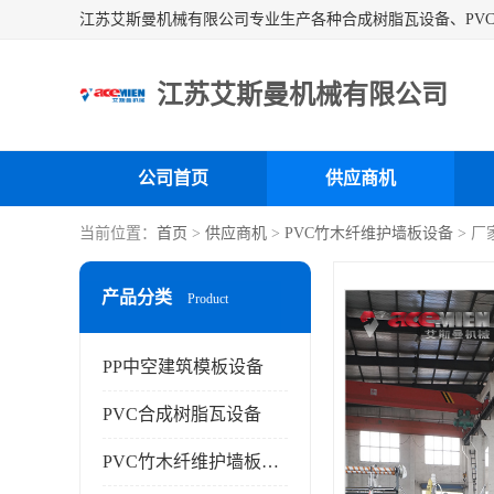
江苏艾斯曼机械有限公司
公司首页
供应商机
当前位置：
首页
>
供应商机
>
PVC竹木纤维护墙板设备
> 厂
产品分类
Product
PP中空建筑模板设备
PVC合成树脂瓦设备
PVC竹木纤维护墙板设备