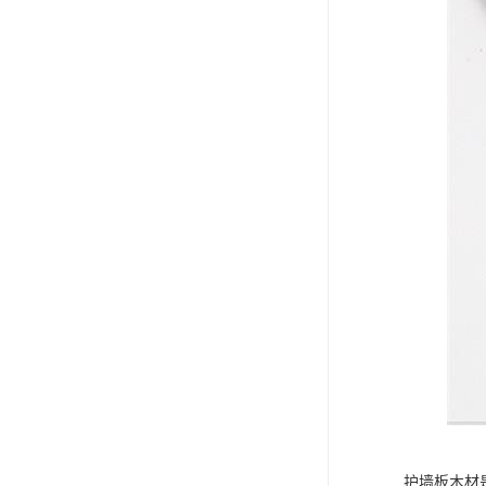
护墙板木材