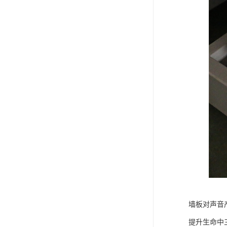
墙板对声音
提升生命中