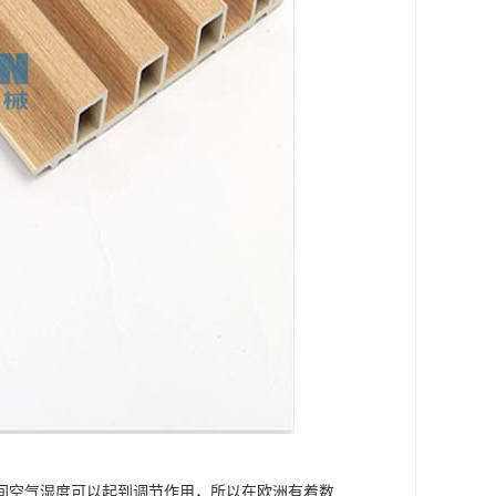
间空气湿度可以起到调节作用，所以在欧洲有着数