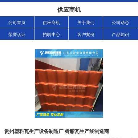
供应商机
公司首页
供应商机
关于我们
公司动态
荣誉认证
招聘中心
客户案例
产品知识
贵州塑料瓦生产设备制造厂 树脂瓦生产线制造商