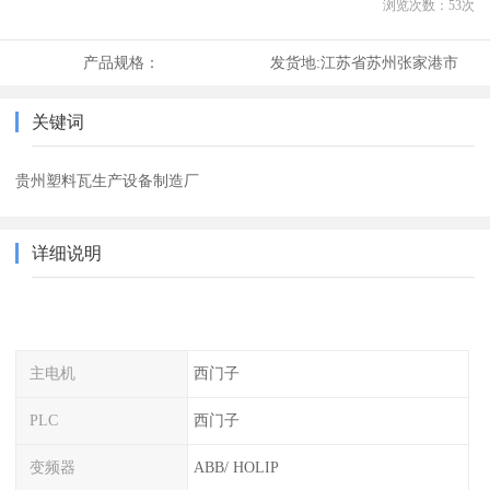
浏览次数：
53
次
产品规格：
发货地:
江苏省苏州张家港市
关键词
贵州塑料瓦生产设备制造厂
详细说明
主电机
西门子
PLC
西门子
变频器
ABB/ HOLIP