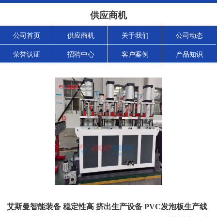
供应商机
公司首页
供应商机
关于我们
公司动态
荣誉认证
招聘中心
客户案例
产品知识
艾斯曼智能装备 稳定性高 挤出生产设备 PVC发泡板生产线