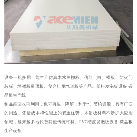
设备一机多用，能生产仿真木水曲柳板、仿红（白）榉板、防火门
芯板、墙裙板吊顶板、复合排烟气道板等产品。塑料发泡板设备 碳
晶板生产线
制品能回收再利用，也可再生，降解，利于*、节约资源，具有广泛
的用途，凭借成本和性能上的双重优势，木塑板材料不断扩大应用
领域，越来越多地代替其他传统材料。PVC结皮发泡板设备 碳晶板
生产设备