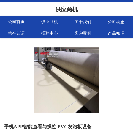
供应商机
公司首页
供应商机
关于我们
公司动态
荣誉认证
招聘中心
客户案例
产品知识
手机APP智能查看与操控 PVC发泡板设备