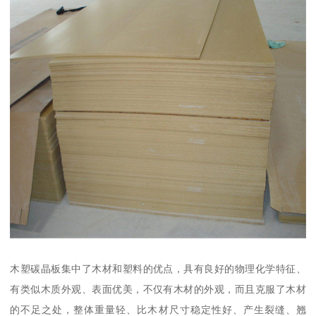
木塑碳晶板集中了木材和塑料的优点，具有良好的物理化学特征、
有类似木质外观、表面优美，不仅有木材的外观，而且克服了木材
的不足之处，整体重量轻、比木材尺寸稳定性好、产生裂缝、翘