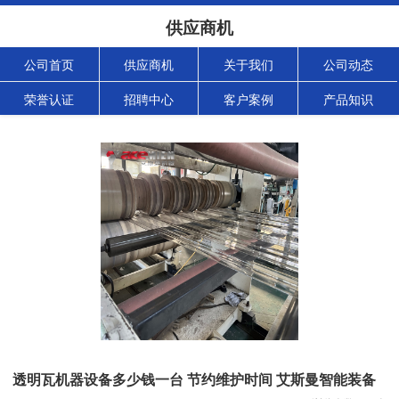
供应商机
公司首页
供应商机
关于我们
公司动态
荣誉认证
招聘中心
客户案例
产品知识
透明瓦机器设备多少钱一台 节约维护时间 艾斯曼智能装备