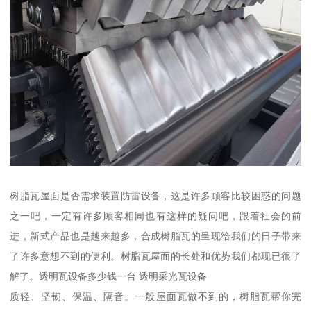
树脂瓦屋面是否需求装置防雷设备，这是许多顾客比较困惑的问题
之一吧，一定有许多顾客相同也有这样的疑问吧，跟着社会的前
进，新式产品也是越来越多，合成树脂瓦的呈现给我们的日子带来
了许多意想不到的便利。树脂瓦屋面的长处和优势我们都现已很了
解了。透明瓦设备多少钱一台 透明采光瓦设备
质轻、坚韧、保温、隔音。一般屋面瓦做不到的，树脂瓦帮你完