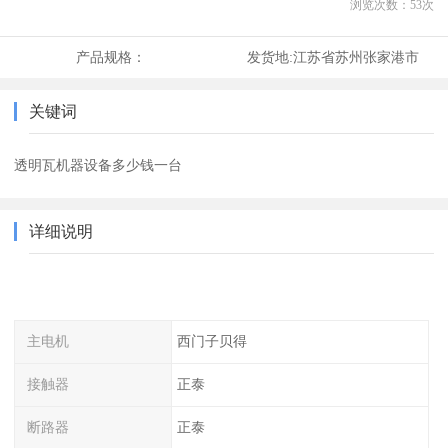
浏览次数：
53
次
产品规格：
发货地:
江苏省苏州张家港市
关键词
透明瓦机器设备多少钱一台
详细说明
主电机
西门子贝得
接触器
正泰
断路器
正泰