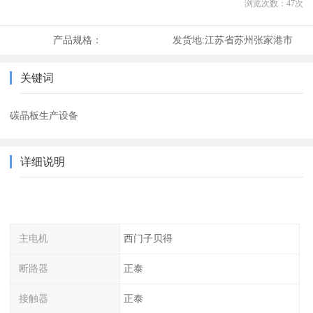
浏览次数：
47
次
产品规格：
发货地:
江苏省苏州张家港市
关键词
碳晶板生产设备
详细说明
主电机
西门子贝得
断路器
正泰
接触器
正泰