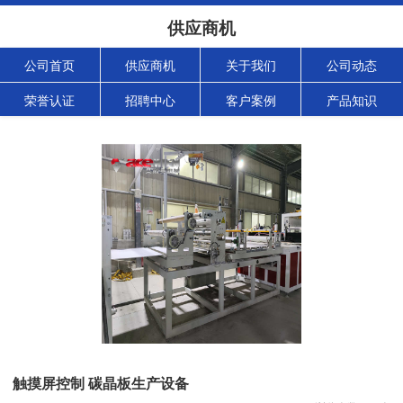
供应商机
公司首页
供应商机
关于我们
公司动态
荣誉认证
招聘中心
客户案例
产品知识
触摸屏控制 碳晶板生产设备