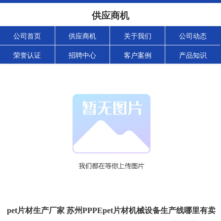
供应商机
公司首页
供应商机
关于我们
公司动态
荣誉认证
招聘中心
客户案例
产品知识
pet片材生产厂家 苏州PPPEpet片材机械设备生产线哪里有卖