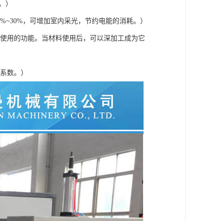
%。）
0%~30%，可增加室内采光，节约电能的消耗。）
复使用的功能。当材料使用后，可以深加工成为它
全系数。）