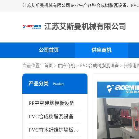
江苏艾斯曼机械有限公司
公司首页
供应商机
当前位置：
首页
>
供应商机
>
PVC合成树脂瓦设备
> 张家港
产品分类
Product
PP中空建筑模板设备
PVC合成树脂瓦设备
PVC竹木纤维护墙板设备