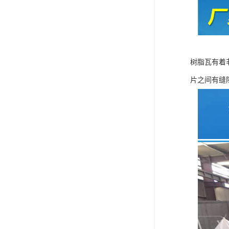
树脂瓦有着
片之间有缝