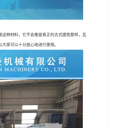
用这种材料，它不会像是真正的古式建筑那样，瓦
以大家可以十分放心地进行使用。