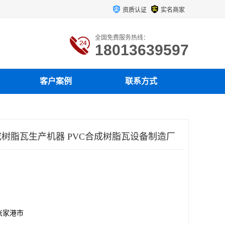
资质认证
实名商家
全国免费服务热线：
18013639597
客户案例
联系方式
树脂瓦生产机器 PVC合成树脂瓦设备制造厂
张家港市