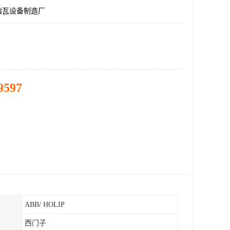
脂瓦设备制造厂
9597
ABB/ HOLIP
西门子