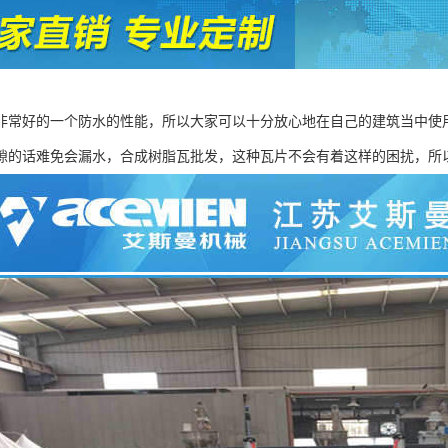
非常好的一个防水的性能，所以大家可以十分放心地在自己的建筑当中使
隙的话难免会漏水，合成树脂瓦批发，这种瓦片不会有着这样的困扰，所