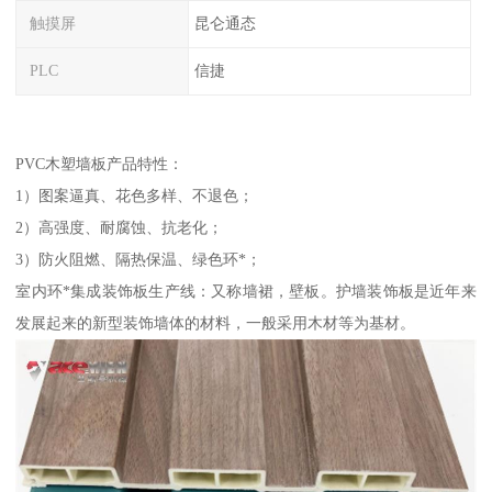
触摸屏
昆仑通态
PLC
信捷
PVC木塑墙板产品特性：
1）图案逼真、花色多样、不退色；
2）高强度、耐腐蚀、抗老化；
3）防火阻燃、隔热保温、绿色环*；
室内环*集成装饰板生产线：又称墙裙，壁板。护墙装饰板是近年来
发展起来的新型装饰墙体的材料，一般采用木材等为基材。