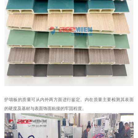
护墙板的质量可从内外两方面进行鉴定。内在质量主要检测其表面
的硬度及基材与表面饰面粘接的牢固程度。