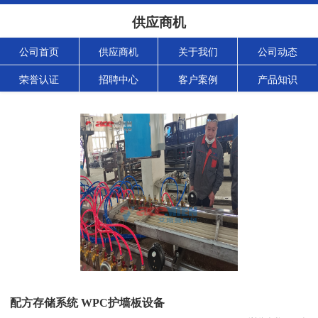
供应商机
公司首页
供应商机
关于我们
公司动态
荣誉认证
招聘中心
客户案例
产品知识
配方存储系统 WPC护墙板设备