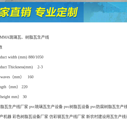
A/PMMA琉璃瓦、树脂瓦生产线
数
t width (mm) 880/1050
ct Thickness(mm) 2-3
f waves（mm） 160
ngth（mm） 220
eight mm） 30
脂瓦生产线厂家 pvc琉璃瓦生产设备 pvc树脂瓦设备 pvc防腐树脂瓦生产
生产机器 彩色树脂瓦设备厂家 仿彩钢瓦生产线厂家 新农村建设用瓦生产线
：