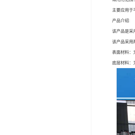
主要应用于
产品介绍:
该产品是采
该产品采用
表面材料：
底层材料：