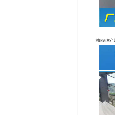
树脂瓦生产