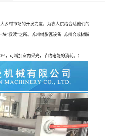
加大乡村市场的开发力度，为农人供给合适他们的
块“救赎”之所。苏州树脂瓦设备 苏州合成树脂
30%，可增加室内采光，节约电能的消耗。）