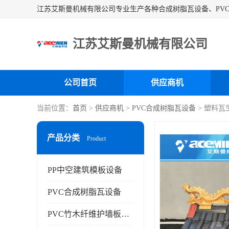
江苏艾斯曼机械有限公司
公司首页
供应商机
当前位置：
首页
>
供应商机
>
PVC合成树脂瓦设备
> 塑料
产品分类
Product
PP中空建筑模板设备
PVC合成树脂瓦设备
PVC竹木纤维护墙板设备