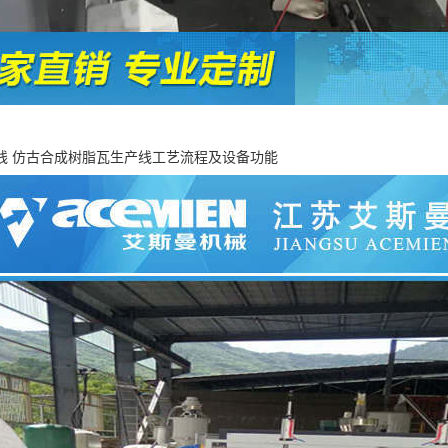
线 仿古合成树脂瓦生产线工艺流程及设备功能