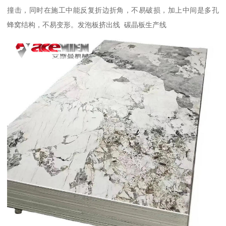
撞击，同时在施工中能反复折边折角，不易破损，加上中间是多孔
蜂窝结构，不易变形。发泡板挤出线 碳晶板生产线