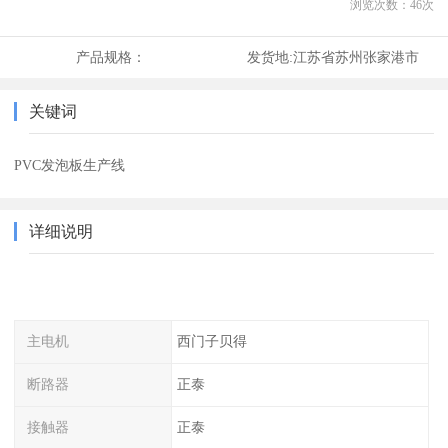
浏览次数：
46
次
产品规格：
发货地:
江苏省苏州张家港市
关键词
PVC发泡板生产线
详细说明
主电机
西门子贝得
断路器
正泰
接触器
正泰