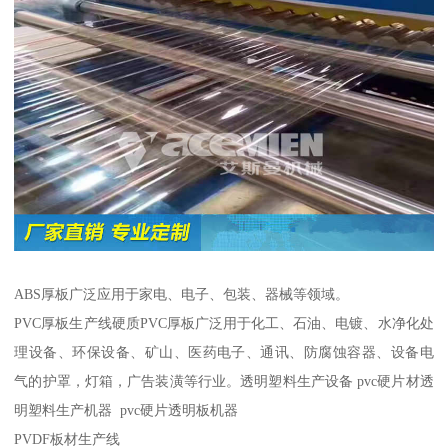
ABS厚板广泛应用于家电、电子、包装、器械等领域。
PVC厚板生产线硬质PVC厚板广泛用于化工、石油、电镀、水净化处
理设备、环保设备、矿山、医药电子、通讯、防腐蚀容器、设备电
气的护罩，灯箱，广告装潢等行业。透明塑料生产设备 pvc硬片材透
明塑料生产机器 pvc硬片透明板机器
PVDF板材生产线