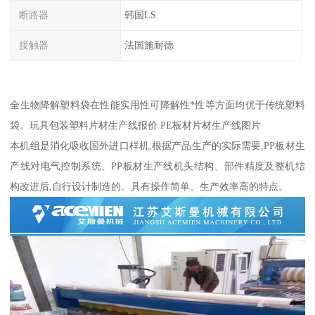
断路器
韩国LS
接触器
法国施耐德
全生物降解塑料袋在性能实用性可降解性*性等方面均优于传统塑料
袋。玩具包装塑料片材生产线报价 PE板材片材生产线图片
本机组是消化吸收国外进口样机,根据产品生产的实际需要,PP板材生
产线对电气控制系统、PP板材生产线机头结构、部件精度及整机结
构改进后,自行设计制造的。具有操作简单、生产效率高的特点。