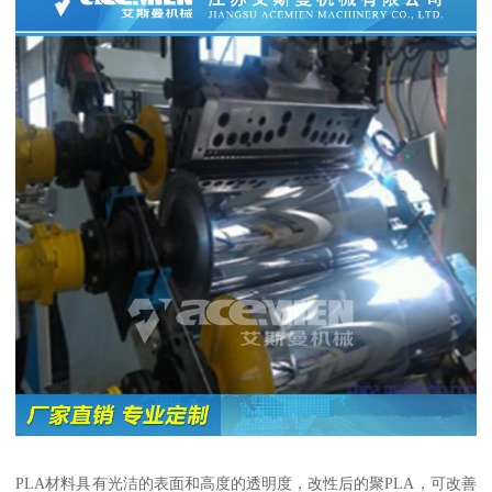
PLA材料具有光洁的表面和高度的透明度，改性后的聚PLA，可改善