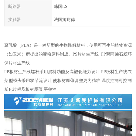
断路器
韩国LS
接触器
法国施耐德
聚乳酸（PLA）是一种新型的生物降解材料，使用可再生的植物资源
（如玉米）所提出的淀粉原料制成。PS片材生产线 PP聚丙烯石粉环
保片材生产线
PP板材生产线螺杆采用混料功能及高塑化能力设计.PP板材生产线衣
架型模头采用双节流设计,使板材厚薄调整更为精准.温度控制可控制
塑化过程及板材厚薄,平整性.