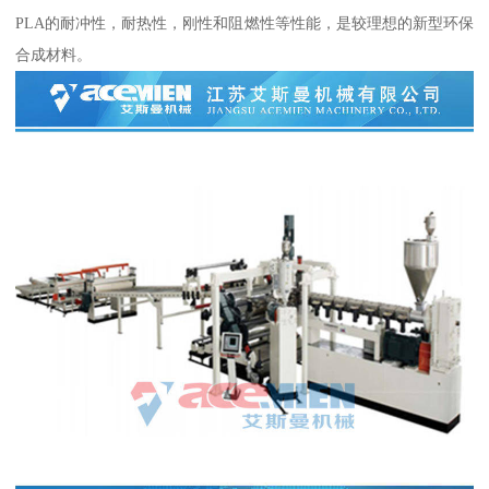
PLA的耐冲性，耐热性，刚性和阻燃性等性能，是较理想的新型环保
合成材料。