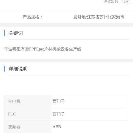
浏览次数：
48
次
产品规格：
发货地:
江苏省苏州张家港市
关键词
宁波哪里有卖PPPEpet片材机械设备生产线
详细说明
主电机
西门子
PLC
西门子
变频器
ABB