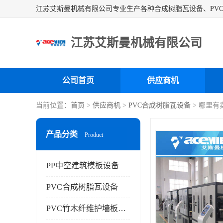
江苏艾斯曼机械有限公司
公司首页
供应商机
当前位置：
首页
>
供应商机
>
PVC合成树脂瓦设备
> 哪里
产品分类
Product
PP中空建筑模板设备
PVC合成树脂瓦设备
PVC竹木纤维护墙板设备