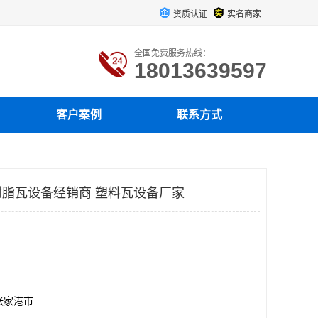
资质认证
实名商家
全国免费服务热线：
18013639597
客户案例
联系方式
脂瓦设备经销商 塑料瓦设备厂家
张家港市