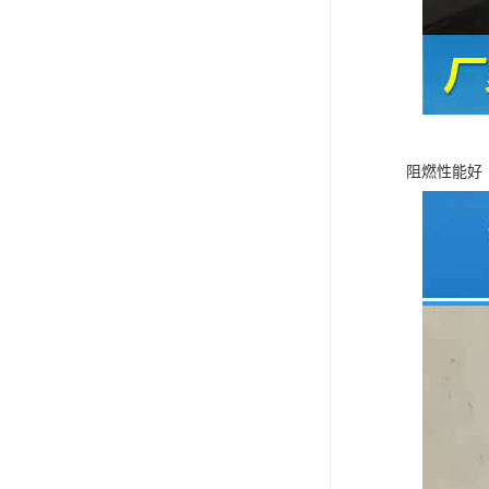
阻燃性能好