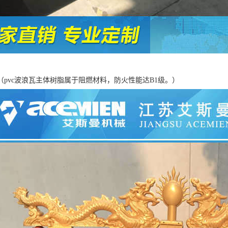
（pvc波浪瓦主体树脂属于阻燃材料，防火性能达B1级。）