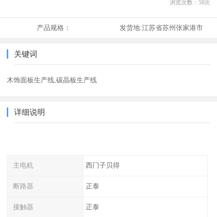
浏览次数：
58
次
产品规格：
发货地:
江苏省苏州张家港市
关键词
木饰面板生产线,碳晶板生产线
详细说明
主电机
西门子贝得
断路器
正泰
接触器
正泰