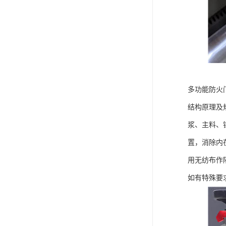
多功能防火
结构原理及
浆、主料、
置，消除内
用无纺布作
如有特殊要