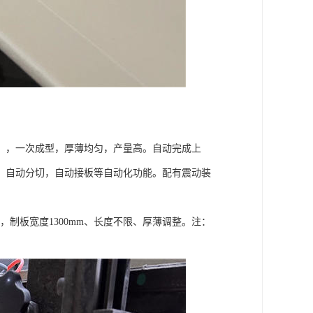
，，一次成型，厚薄均匀，产量高。自动完成上
、自动分切，自动接板等自动化功能。配有震动装
，制板宽度1300mm、长度不限、厚薄调整。注：