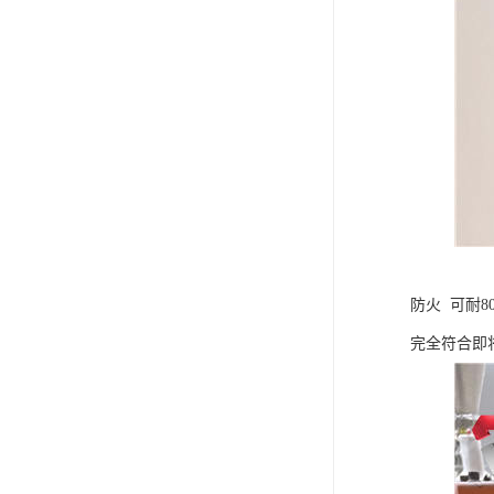
防火 可耐
完全符合即