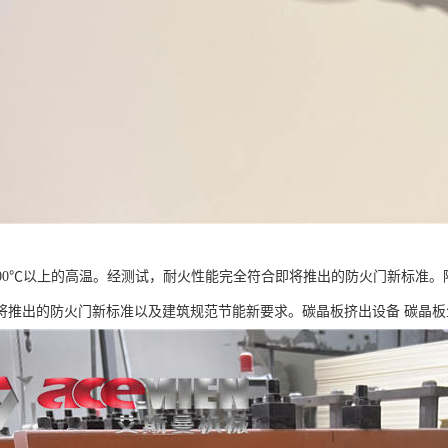
800℃以上的高温。经测试，耐火性能完全符合即将推出的防火门新标准
将推出的防火门新标准以及建筑规范节能新要求。碳晶板挤出设备 碳晶板