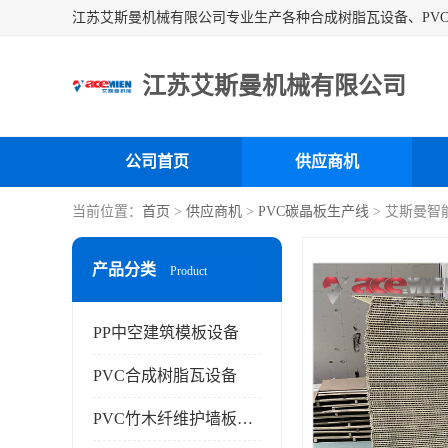
江苏艾斯曼机械有限公司
公司首页
供应商机
当前位置：
首页
>
供应商机
>
PVC碳晶板生产线
> 艾斯曼智
产品分类
Product
PP中空建筑模板设备
PVC合成树脂瓦设备
PVC竹木纤维护墙板设备