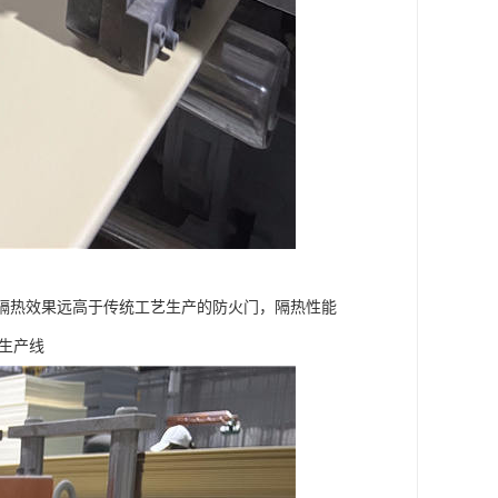
。隔热效果远高于传统工艺生产的防火门，隔热性能
生产线