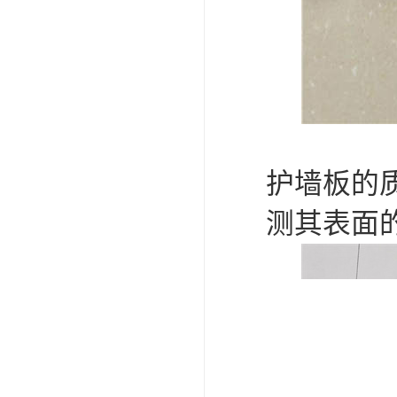
护墙板的
测其表面