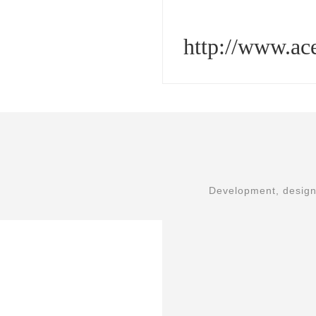
http://www.a
Development, design,