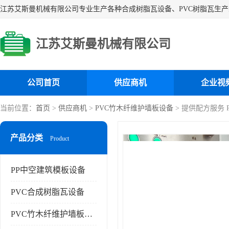
江苏艾斯曼机械有限公司
公司首页
供应商机
企业视
当前位置：
首页
>
供应商机
>
PVC竹木纤维护墙板设备
> 提供配方服务
产品分类
Product
PP中空建筑模板设备
PVC合成树脂瓦设备
PVC竹木纤维护墙板设备